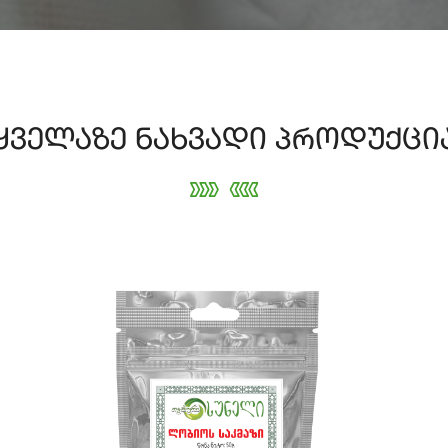
ყველაზე ნახვადი პროდუქცი