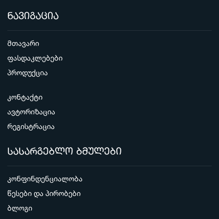
ნავიგაცია
მთავარი
ფასდაკლებები
პროდუქცია
კონტაქტი
ავტორიზაცია
რეგისტრაცია
სასარგებლო ბმულები
კონფინდენციალობა
წესები და პირობები
ბლოგი