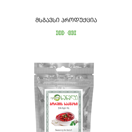
მსგავსი პროდუქცია