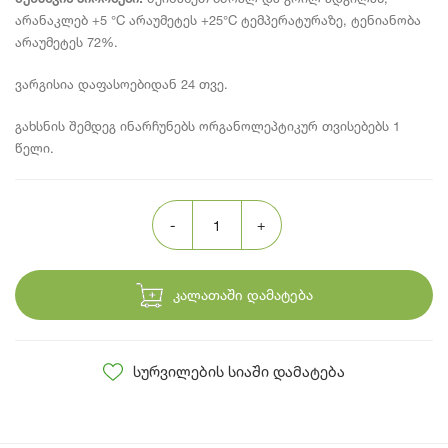
არანაკლებ +5 °C არაუმეტეს +25°C ტემპერატურაზე, ტენიანობა
არაუმეტეს 72%.
ვარგისია დაფასოებიდან 24 თვე.
გახსნის შემდეგ ინარჩუნებს ორგანოლეპტიკურ თვისებებს 1
წელი.
კალათაში დამატება
სურვილების სიაში დამატება