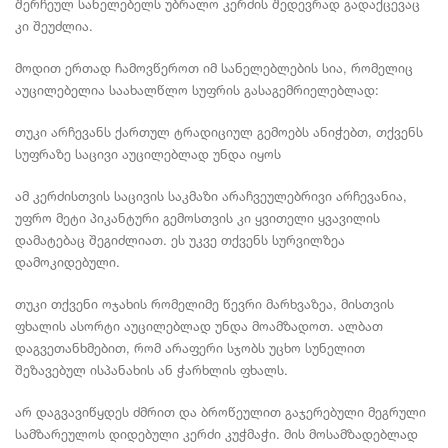
შერჩეულ სანელებელს უბრალო კერძის შედევრად გადაქცევაც
კი შეუძლია.
მოდით ერთად ჩამოვწეროთ იმ სანელებლების სია, რომელიც
აუცილებელია საახალწლო სუფრის გასაგემრიელებლად:
თუკი არჩევანს ქართულ ტრადიციულ გემოებს ანიჭებთ, თქვენს
სუფრაზე საცივი აუცილებლად უნდა იყოს
ამ კერძისთვის საცივის საკმაზი არაჩვეულებრივი არჩევანია,
უფრო მეტი პიკანტური გემოსთვის კი ყვითელი ყვავილის
დამატებაც შეგიძლიათ. ეს უკვე თქვენს სურვილზეა
დამოკიდებული.
თუკი თქვენი ოჯახის რომელიმე წევრი მარხვაზეა, მისთვის
ფხალის ასორტი აუცილებლად უნდა მოამზადოთ. ალბათ
დაგვეთანხმებით, რომ არაფერი სჯობს უცხო სუნელით
შეზავებულ ისპანახის ან ჭარხლის ფხალს.
არ დაგვავიწყდეს ძმრით და ბროწეულით გაჯერებული მეგრული
სამზარეულოს დიდებული კერძი კუჭმაჭი. მის მოსამზადებლად