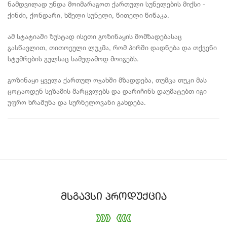
ნამდვილად უნდა მოიმარაგოთ ქართული სუნელების მიქსი -
ქინძი, ქონდარი, ხმელი სუნელი, წითელი წიწაკა.
ამ სტატიაში ზუსტად ისეთი გოზინაყის მომზადებასაც
გასწავლით, თითოეული ლუკმა, რომ პირში დადნება და თქვენი
სტუმრების გულსაც სამუდამოდ მოიგებს.
გოზინაყი ყველა ქართულ ოჯახში მზადდება, თუმცა თუკი მას
ცოტაოდენ სეზამის მარცვლებს და დარიჩინს დაუმატებთ იგი
უფრო ხრაშუნა და სურნელოვანი გახდება.
მსგავსი პროდუქცია