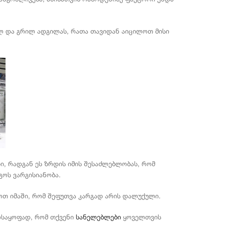
ლ და გრილ ადგილას, რათა თავიდან აიცილოთ მისი
, რადგან ეს ზრდის იმის შესაძლებლობას, რომ
გოს ვარგისიანობა.
ოთ იმაში, რომ შეფუთვა კარგად არის დალუქული.
ელსაყოფად, რომ თქვენი
სანელებლები
ყოველთვის