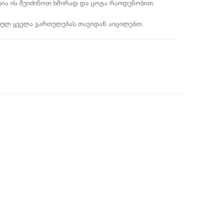
ესია ის შეიძინოთ ხშირად და ცოტა რაოდენობით.
ებულ ყველა გართულებას თავიდან აიცილებთ.