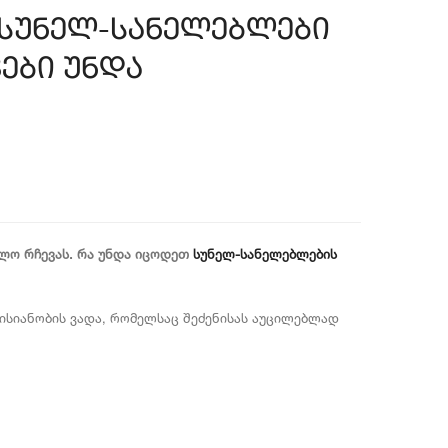
 სუნელ-სანელებლები
ები უნდა
ბლო რჩევას. რა უნდა იცოდეთ
სუნელ-სანელებლების
გისიანობის ვადა, რომელსაც შეძენისას აუცილებლად