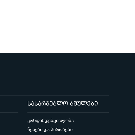
სასარგებლო ბმულები
კონფინდენციალობა
წესები და პირობები