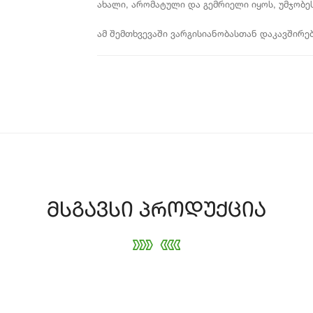
ახალი, არომატული და გემრიელი იყოს, უმჯობ
ამ შემთხვევაში ვარგისიანობასთან დაკავშირ
მსგავსი პროდუქცია