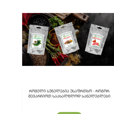
რომელი სუნელებია უსაფრთხო - როგორ
შევარჩიოთ საახალწლოდ სანელებლები