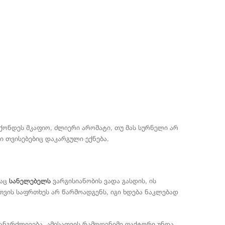
ქონდეს მკაფიო, ძლიერი არომატი, თუ მას სურნელი არ
ი თვისებებიც დაკარგული ექნება.
საც
სანელებელს
ვარგისიანობის ვადა გასდის, ის
თვის საფრთხეს არ წარმოადგენს, იგი ხდება ნაკლებად
ანგრძლივება, ამისათვის რამოდენიმე ფაქტორი უნდა