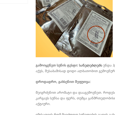
გამოიყენეთ სუნის ტესტი:
სანელებლებს
უნდა ჰ
აქვს, შესაბამისად დიდი ალბათობით გემოვნურ
დროდადრო, გახსენით შეფუთვა:
შეიგრძენით არომატი და დააგემოვნეთ. როდე
კარგავს სუნსა და ფერს, თუმცა ჯანმრთელობის
აქტიური.
იმისათვის რომ შევძლოთ სუნელების ვადის გახ