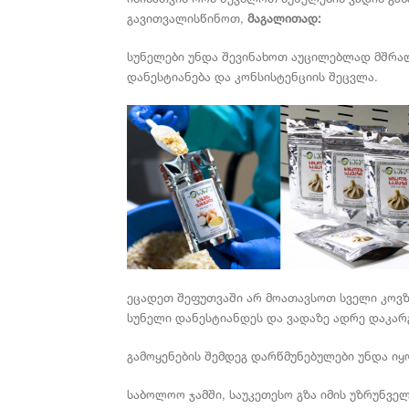
გავითვალისწინოთ,
მაგალითად:
სუნელები უნდა შევინახოთ აუცილებლად მშრა
დანესტიანება და კონსისტენციის შეცვლა.
ეცადეთ შეფუთვაში არ მოათავსოთ სველი კოვზი
სუნელი დანესტიანდეს და ვადაზე ადრე დაკარ
გამოყენების შემდეგ დარწმუნებულები უნდა იყ
საბოლოო ჯამში, საუკეთესო გზა იმის უზრუნვ