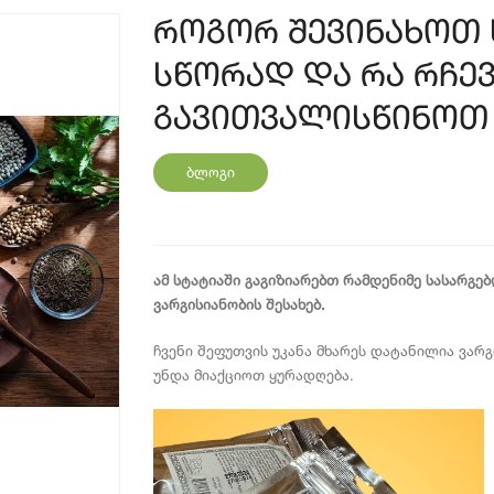
როგორ შევინახოთ
სწორად და რა რჩევ
გავითვალისწინოთ
ბლოგი
ამ სტატიაში გაგიზიარებთ რამდენიმე სასარგე
ვარგისიანობის შესახებ.
ჩვენი შეფუთვის უკანა მხარეს დატანილია ვარ
უნდა მიაქციოთ ყურადღება.