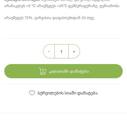
არანაკლებ +5 °C არაუმეტეს +25°C ტემპერატურაზე, ტენიანობა
არაუმეტეს 72%. ვარგისია დაფასოებიდან 24 თვე.
კალათაში დამატება
სურვილების სიაში დამატება