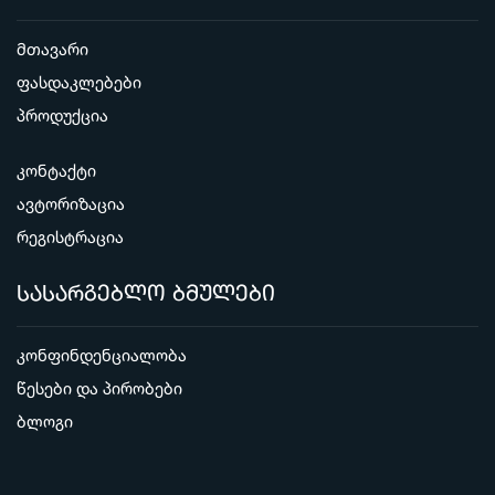
მთავარი
ფასდაკლებები
პროდუქცია
კონტაქტი
ავტორიზაცია
რეგისტრაცია
სასარგებლო ბმულები
კონფინდენციალობა
წესები და პირობები
ბლოგი