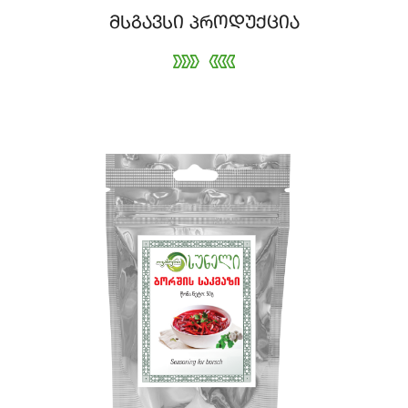
მსგავსი პროდუქცია