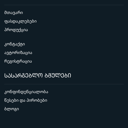
მთავარი
ფასდაკლებები
პროდუქცია
კონტაქტი
ავტორიზაცია
რეგისტრაცია
სასარგებლო ბმულები
კონფინდენციალობა
წესები და პირობები
ბლოგი