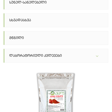
Სუნელ-Სანელებელი
Სხვადასხვა
Მწნილი
Ლაბორატორიული Კვლევები