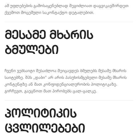
ამ უფლებების გამოსაყენებლად შეგიძლიათ დაგვიკავშირდეთ
ქვემოთ მოცემული საკონტაქტო დეტალებით.
მესამე მხარის
ბმულები
ჩვენი ვებსაიტი შესაძლოა შეიცავდეს ბმულებს მესამე მხარის
საიტებზე. შპს „დაბი“ არ არის პასუხისმგებელი მესამე მხარის
კონტენტზე ან მათ კონფიდენციალურობის პოლიტიკაზე.
გირჩევთ, გაეცნოთ მათ პირობებს ცალ-ცალკე.
პოლიტიკის
ცვლილებები