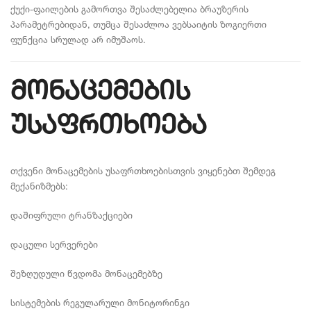
ქუქი-ფაილების გამორთვა შესაძლებელია ბრაუზერის
პარამეტრებიდან, თუმცა შესაძლოა ვებსაიტის ზოგიერთი
ფუნქცია სრულად არ იმუშაოს.
მონაცემების
უსაფრთხოება
თქვენი მონაცემების უსაფრთხოებისთვის ვიყენებთ შემდეგ
მექანიზმებს:
დაშიფრული ტრანზაქციები
დაცული სერვერები
შეზღუდული წვდომა მონაცემებზე
სისტემების რეგულარული მონიტორინგი