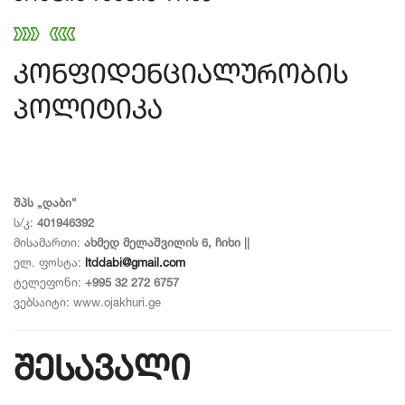
კონფიდენციალურობის
პოლიტიკა
შპს „დაბი“
ს/კ:
401946392
მისამართი:
ახმედ მელაშვილის 6, ჩიხი ||
ელ. ფოსტა:
ltddabi@gmail.com
ტელეფონი:
+995 32 272 6757
ვებსაიტი: www.ojakhuri.ge
შესავალი