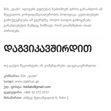
შპს „დაბი“ იტოვებს უფლებას ნებისმიერ დროს განაახლოს ან
შეცვალოს კონფიდენციალურობის პოლიტიკა. ცვლილებები
გამოქვეყნდება ამ გვერდზე, ხოლო საიტის გამოყენება
განახლებების შემდეგ ნიშნავს, რომ ეთანხმებით ახალ
პირობებს.
დაგვიკავშირდით
თუ გაქვთ შეკითხვები ან კომენტარები, დაგვიკავშირდით:
კომპანია:
შპს „დაბი“
საიტი:
www.ojakhuri.ge
ელ. ფოსტა:
ltddabi@gmail.com
ტელეფონი:
+995 32 272 6757
მისამართი:
ახმედ მელაშვილის 6, ჩიხი ||