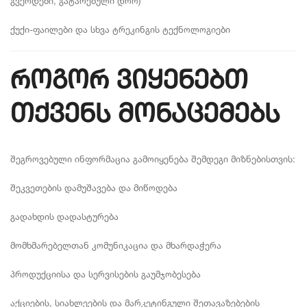
გვერდები, გატარებული დრო)
ქუქი-ფაილები და სხვა ტრეკინგის ტექნოლოგიები
როგორ ვიყენებთ
თქვენს მონაცემებს
შეგროვებული ინფორმაცია გამოიყენება შემდეგი მიზნებისთვის:
შეკვეთების დამუშავება და მიწოდება
გადახდის დადასტურება
მომხმარებელთან კომუნიკაცია და მხარდაჭერა
პროდუქციისა და სერვისების გაუმჯობესება
აქციების, სიახლეების და მარკეტინგული შეთავაზებების