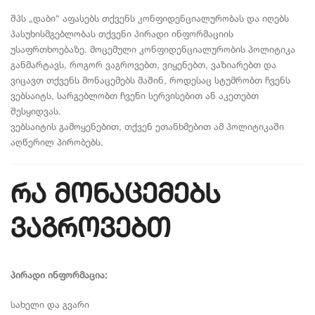
შპს „დაბი“ აფასებს თქვენს კონფიდენციალურობას და იღებს
პასუხისმგებლობას თქვენი პირადი ინფორმაციის
უსაფრთხოებაზე. მოცემული კონფიდენციალურობის პოლიტიკა
განმარტავს, როგორ ვაგროვებთ, ვიყენებთ, ვაზიარებთ და
ვიცავთ თქვენს მონაცემებს მაშინ, როდესაც სტუმრობთ ჩვენს
ვებსაიტს, სარგებლობთ ჩვენი სერვისებით ან აკეთებთ
შესყიდვას.
ვებსაიტის გამოყენებით, თქვენ ეთანხმებით ამ პოლიტიკაში
აღწერილ პირობებს.
რა მონაცემებს
ვაგროვებთ
პირადი ინფორმაცია:
სახელი და გვარი