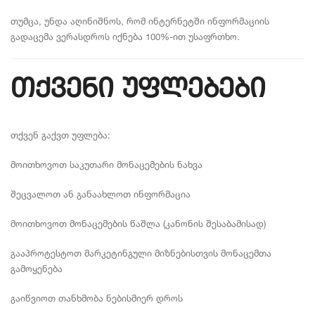
თუმცა, უნდა აღინიშნოს, რომ ინტერნეტში ინფორმაციის
გადაცემა ვერასდროს იქნება 100%-ით უსაფრთხო.
თქვენი უფლებები
თქვენ გაქვთ უფლება:
მოითხოვოთ საკუთარი მონაცემების ნახვა
შეცვალოთ ან განაახლოთ ინფორმაცია
მოითხოვოთ მონაცემების წაშლა (კანონის შესაბამისად)
გააპროტესტოთ მარკეტინგული მიზნებისთვის მონაცემთა
გამოყენება
გაიწვიოთ თანხმობა ნებისმიერ დროს