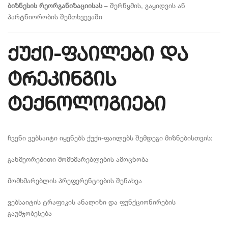
ბიზნესის რეორგანიზაციისას
– შერწყმის, გაყიდვის ან
პარტნიორობის შემთხვევაში
ქუქი-ფაილები და
ტრეკინგის
ტექნოლოგიები
ჩვენი ვებსაიტი იყენებს ქუქი-ფაილებს შემდეგი მიზნებისთვის:
განმეორებითი მომხმარებლების ამოცნობა
მომხმარებლის პრეფერენციების შენახვა
ვებსაიტის ტრაფიკის ანალიზი და ფუნქციონირების
გაუმჯობესება