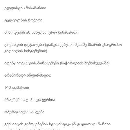
ელფოსტის მისამართი
ტელეფონის ნომერი
მიწოდების ან საბუღალტრო მისამართი
გადახდის დეტალები (დამუშავებული მესამე მხარის უსაფრთხო
გადახდის სისტემებით)
იდენტიფიკაციის მონაცემები (საჭიროების შემთხვევაში)
არაპირადი ინფორმაცია:
IP მისამართი
ბრაუზერის ტიპი და ვერსია
ოპერაციული სისტემა
ვებსაიტის გამოყენების სტატისტიკა (მაგალითად: ნანახი