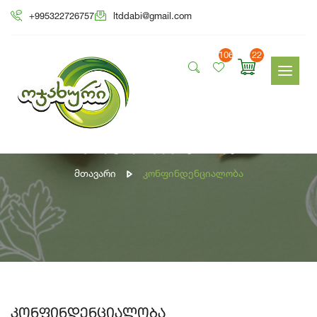
+995322726757
ltddabi@gmail.com
106
22
კონფინდენციალობა
Მთავარი
Კონფინდენციალობა
კონფინდენციალობა