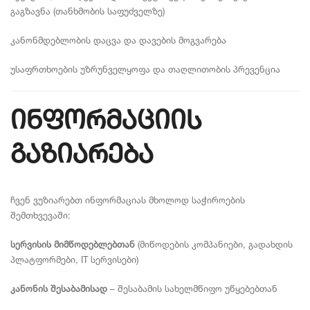
გაგზავნა (თანხმობის საფუძველზე)
კანონმდებლობის დაცვა და დავების მოგვარება
უსაფრთხოების უზრუნველყოფა და თაღლითობის პრევენცია
ინფორმაციის
გაზიარება
ჩვენ ვუზიარებთ ინფორმაციას მხოლოდ საჭიროების
შემთხვევაში:
სერვისის მიმწოდებლებთან
(მიწოდების კომპანიები, გადახდის
პლატფორმები, IT სერვისები)
კანონის შესაბამისად
– შესაბამის სახელმწიფო უწყებებთან